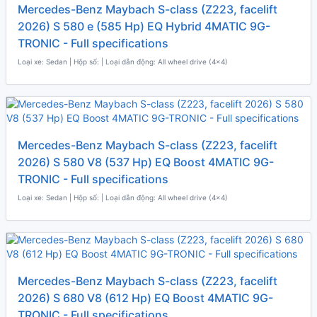
Mercedes-Benz Maybach S-class (Z223, facelift
2026) S 580 e (585 Hp) EQ Hybrid 4MATIC 9G-
TRONIC - Full specifications
Loại xe: Sedan | Hộp số: | Loại dẫn động: All wheel drive (4x4)
Mercedes-Benz Maybach S-class (Z223, facelift
2026) S 580 V8 (537 Hp) EQ Boost 4MATIC 9G-
TRONIC - Full specifications
Loại xe: Sedan | Hộp số: | Loại dẫn động: All wheel drive (4x4)
Mercedes-Benz Maybach S-class (Z223, facelift
2026) S 680 V8 (612 Hp) EQ Boost 4MATIC 9G-
TRONIC - Full specifications