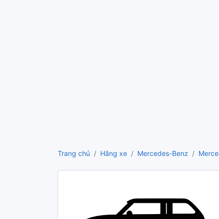
Trang chủ
Hãng xe
Mercedes-Benz
Merced