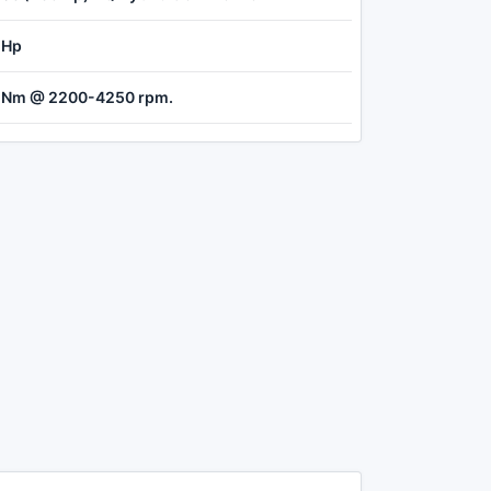
 Hp
 Nm @ 2200-4250 rpm.