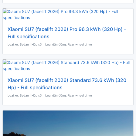
Xiaomi SU7 (facelift 2026) Pro 96.3 kWh (320 Hp) -
Full specifications
Loại xe: Sedan | Hộp số: | Loại dẫn động: Rear wheel drive
Xiaomi SU7 (facelift 2026) Standard 73.6 kWh (320
Hp) - Full specifications
Loại xe: Sedan | Hộp số: | Loại dẫn động: Rear wheel drive