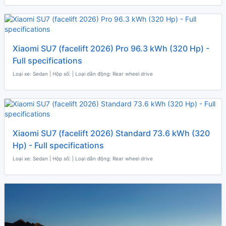
Xiaomi SU7 (facelift 2026) Pro 96.3 kWh (320 Hp) -
Full specifications
Loại xe: Sedan | Hộp số: | Loại dẫn động: Rear wheel drive
Xiaomi SU7 (facelift 2026) Standard 73.6 kWh (320
Hp) - Full specifications
Loại xe: Sedan | Hộp số: | Loại dẫn động: Rear wheel drive