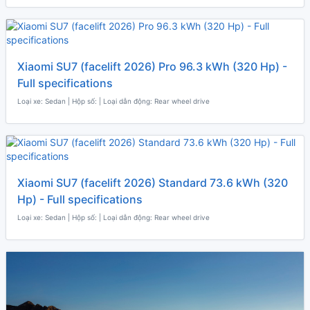
Xiaomi SU7 (facelift 2026) Pro 96.3 kWh (320 Hp) -
Full specifications
Loại xe: Sedan | Hộp số: | Loại dẫn động: Rear wheel drive
Xiaomi SU7 (facelift 2026) Standard 73.6 kWh (320
Hp) - Full specifications
Loại xe: Sedan | Hộp số: | Loại dẫn động: Rear wheel drive