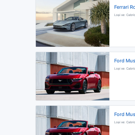
Ferrari 
Loại xe: Cabri
Ford Mus
Loại xe: Cabri
Ford Mus
Loại xe: Cabri