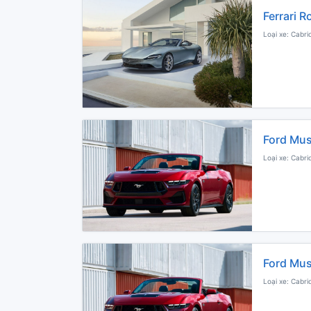
Ferrari 
Loại xe: Cabri
Ford Mus
Loại xe: Cabri
Ford Mus
Loại xe: Cabri