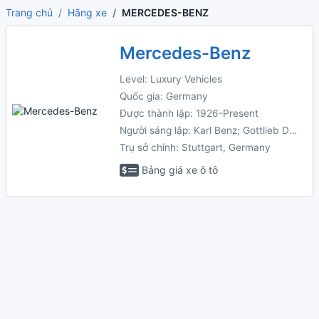
Trang chủ
Hãng xe
MERCEDES-BENZ
Mercedes-Benz
Level: Luxury Vehicles
Quốc gia: Germany
Được thành lập: 1926-Present
Người sáng lập: Karl Benz; Gottlieb Daimler
Trụ sở chính: Stuttgart, Germany
Bảng giá xe ô tô