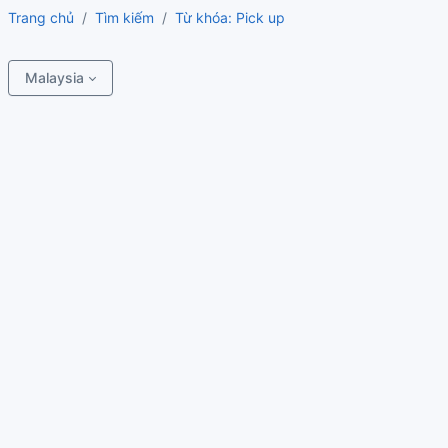
Trang chủ
Tìm kiếm
Từ khóa: Pick up
Malaysia