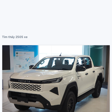
Tìm thấy 2505 xe