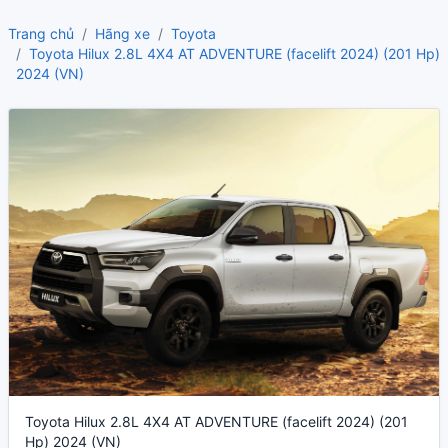
Trang chủ
Hãng xe
Toyota
Toyota Hilux 2.8L 4X4 AT ADVENTURE (facelift 2024) (201 Hp)
2024 (VN)
Toyota Hilux 2.8L 4X4 AT ADVENTURE (facelift 2024) (201
Hp) 2024 (VN)