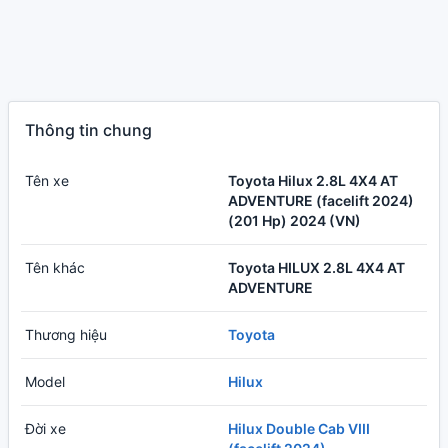
Thông tin chung
Tên xe
Toyota Hilux 2.8L 4X4 AT
ADVENTURE (facelift 2024)
(201 Hp) 2024 (VN)
Tên khác
Toyota HILUX 2.8L 4X4 AT
ADVENTURE
Thương hiệu
Toyota
Model
Hilux
Đời xe
Hilux Double Cab VIII