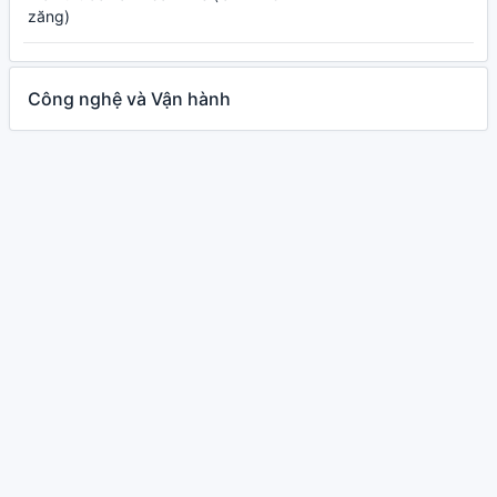
zăng)
Công nghệ và Vận hành