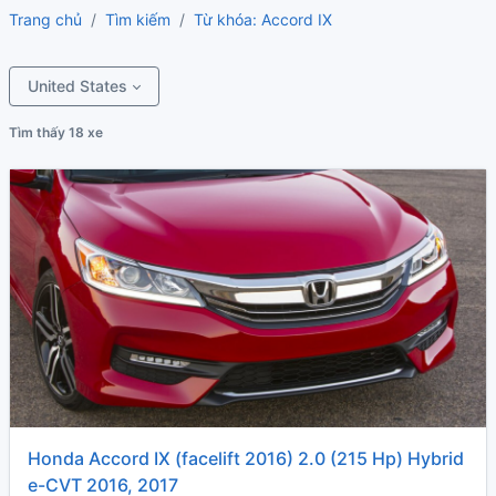
Trang chủ
Tìm kiếm
Từ khóa: Accord IX
United States
Tìm thấy 18 xe
Honda Accord IX (facelift 2016) 2.0 (215 Hp) Hybrid
e-CVT 2016, 2017