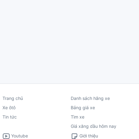
Trang chủ
Danh sách hãng xe
Xe ôtô
Bảng giá xe
Tin tức
Tìm xe
Giá xăng dầu hôm nay
Youtube
Giới thiệu