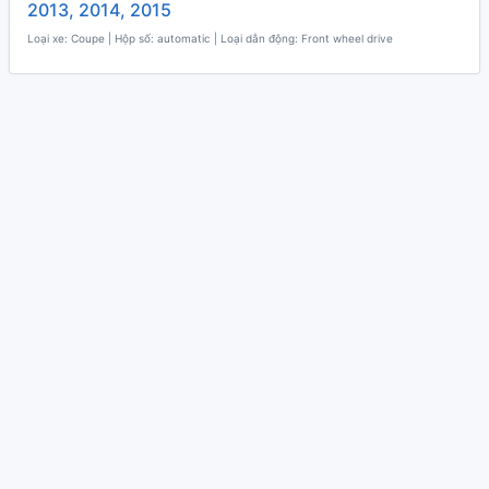
2013, 2014, 2015
Loại xe: Coupe | Hộp số: automatic | Loại dẫn động: Front wheel drive