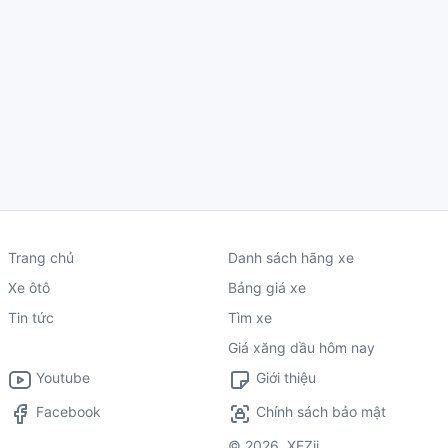
Trang chủ
Danh sách hãng xe
Xe ôtô
Bảng giá xe
Tin tức
Tìm xe
Giá xăng dầu hôm nay
Youtube
Giới thiệu
Facebook
Chính sách bảo mật
©
2026
XEZii