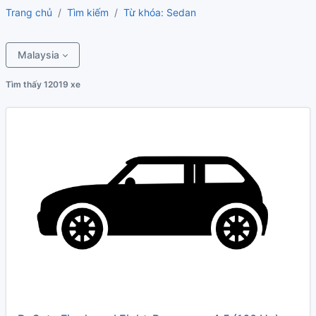
Trang chủ
Tìm kiếm
Từ khóa: Sedan
Malaysia
Tìm thấy 12019 xe