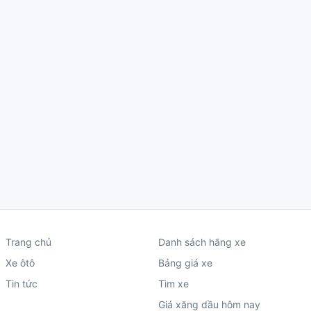
Trang chủ
Danh sách hãng xe
Xe ôtô
Bảng giá xe
Tin tức
Tìm xe
Giá xăng dầu hôm nay