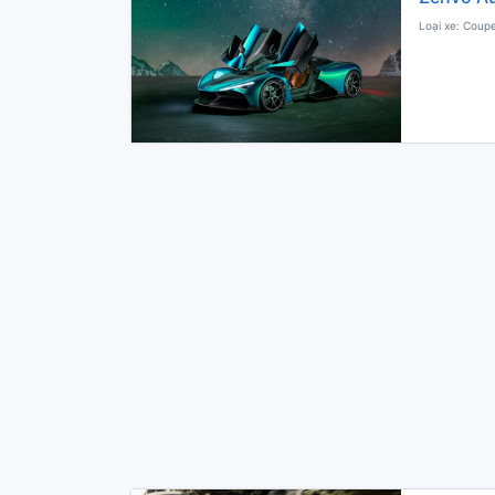
Loại xe: Coupe