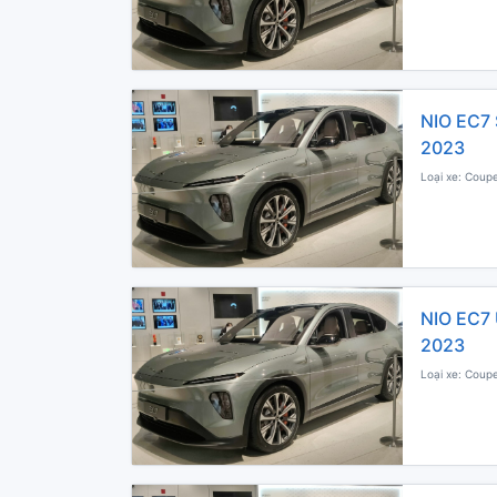
NIO EC7 
2023
Loại xe: Coupe
NIO EC7 
2023
Loại xe: Coupe