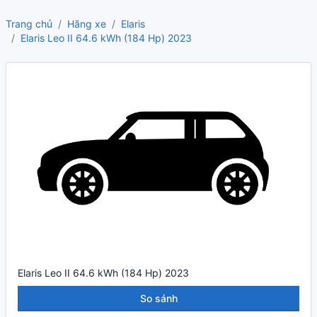
Trang chủ
Hãng xe
Elaris
Elaris Leo II 64.6 kWh (184 Hp) 2023
Elaris Leo II 64.6 kWh (184 Hp) 2023
So sánh