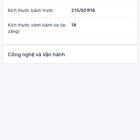
Kích thước bánh trước
215/50 R18
Kích thước vành bánh xe (la-
18
zăng)
Công nghệ và Vận hành