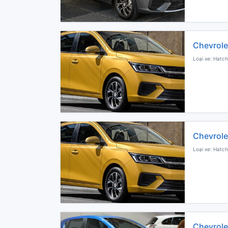
Chevrole
Loại xe: Hatch
Chevrole
Loại xe: Hatch
Chevrole