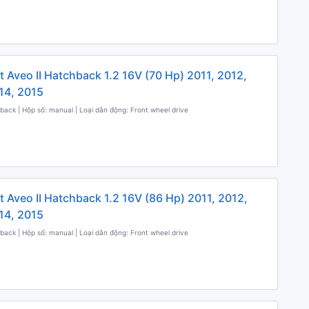
t Aveo II Hatchback 1.2 16V (70 Hp) 2011, 2012,
14, 2015
back | Hộp số: manual | Loại dẫn động: Front wheel drive
t Aveo II Hatchback 1.2 16V (86 Hp) 2011, 2012,
14, 2015
back | Hộp số: manual | Loại dẫn động: Front wheel drive