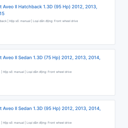
t Aveo II Hatchback 1.3D (95 Hp) 2012, 2013,
15
back | Hộp số: manual | Loại dẫn động: Front wheel drive
t Aveo II Sedan 1.3D (75 Hp) 2012, 2013, 2014,
 | Hộp số: manual | Loại dẫn động: Front wheel drive
t Aveo II Sedan 1.3D (95 Hp) 2012, 2013, 2014,
 | Hộp số: manual | Loại dẫn động: Front wheel drive