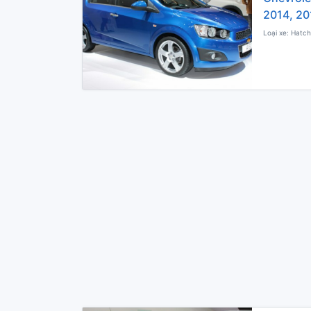
2014, 20
Loại xe: Hatch