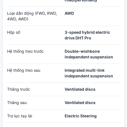
Loại dẫn động (FWD, RWD,
AWD
4WD, AWD)
Hộp số
3-speed hybrid electric
drive DHT Pro
Hệ thống treo trước
Double-wishbone
independent suspension
Hệ thống treo sau
Integrated multi-link
independent suspension
Thắng trước
Ventilated discs
Thắng sau
Ventilated discs
Trợ lực tay lái
Electric Steering