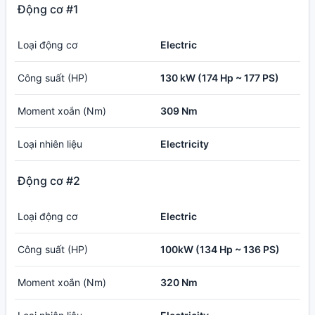
Động cơ #1
Loại động cơ
Electric
Công suất (HP)
130 kW (174 Hp ~ 177 PS)
Moment xoắn (Nm)
309 Nm
Loại nhiên liệu
Electricity
Động cơ #2
Loại động cơ
Electric
Công suất (HP)
100kW (134 Hp ~ 136 PS)
Moment xoắn (Nm)
320 Nm