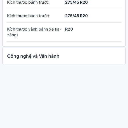
Kích thước bánh trước
275/45 R20
Kích thước bánh trước
275/45 R20
Kích thước vành bánh xe (la-
R20
zăng)
Công nghệ và Vận hành