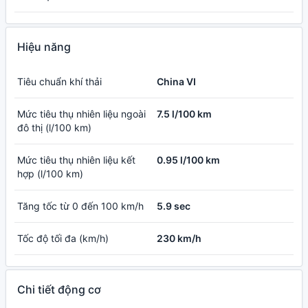
Hiệu năng
Tiêu chuẩn khí thải
China VI
Mức tiêu thụ nhiên liệu ngoài
7.5 l/100 km
đô thị (l/100 km)
Mức tiêu thụ nhiên liệu kết
0.95 l/100 km
hợp (l/100 km)
Tăng tốc từ 0 đến 100 km/h
5.9 sec
Tốc độ tối đa (km/h)
230 km/h
Chi tiết động cơ